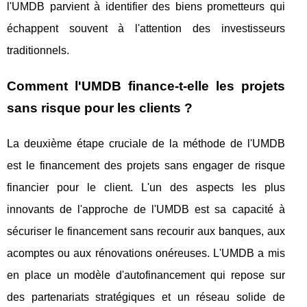
l'UMDB parvient à identifier des biens prometteurs qui
échappent souvent à l'attention des investisseurs
traditionnels.
Comment l'UMDB finance-t-elle les projets
sans risque pour les clients ?
La deuxième étape cruciale de la méthode de l'UMDB
est le financement des projets sans engager de risque
financier pour le client. L'un des aspects les plus
innovants de l'approche de l'UMDB est sa capacité à
sécuriser le financement sans recourir aux banques, aux
acomptes ou aux rénovations onéreuses. L'UMDB a mis
en place un modèle d'autofinancement qui repose sur
des partenariats stratégiques et un réseau solide de