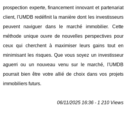
prospection experte, financement innovant et partenariat
client, l'UMDB redéfinit la manière dont les investisseurs
peuvent naviguer dans le marché immobilier. Cette
méthode unique ouvre de nouvelles perspectives pour
ceux qui cherchent à maximiser leurs gains tout en
minimisant les risques. Que vous soyez un investisseur
aguerri ou un nouveau venu sur le marché, l'UMDB
pourrait bien être votre allié de choix dans vos projets
immobiliers futurs.
06/11/2025 16:36 - 1 210 Views