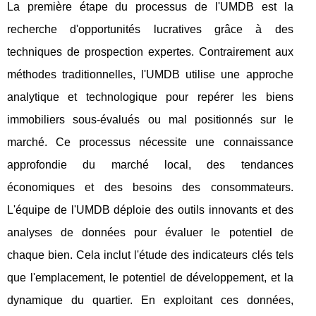
La première étape du processus de l'UMDB est la
recherche d'opportunités lucratives grâce à des
techniques de prospection expertes. Contrairement aux
méthodes traditionnelles, l'UMDB utilise une approche
analytique et technologique pour repérer les biens
immobiliers sous-évalués ou mal positionnés sur le
marché. Ce processus nécessite une connaissance
approfondie du marché local, des tendances
économiques et des besoins des consommateurs.
L'équipe de l'UMDB déploie des outils innovants et des
analyses de données pour évaluer le potentiel de
chaque bien. Cela inclut l'étude des indicateurs clés tels
que l'emplacement, le potentiel de développement, et la
dynamique du quartier. En exploitant ces données,