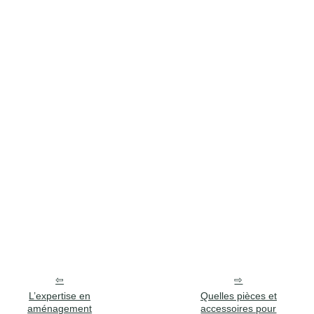
L’expertise en
Quelles pièces et
aménagement
accessoires pour