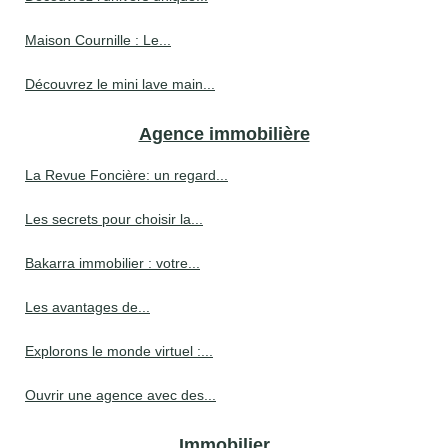
Maison Cournille : Le...
Découvrez le mini lave main...
Agence immobilière
La Revue Foncière: un regard...
Les secrets pour choisir la...
Bakarra immobilier : votre...
Les avantages de...
Explorons le monde virtuel :...
Ouvrir une agence avec des...
Immobilier