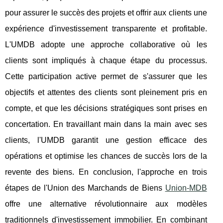
pour assurer le succès des projets et offrir aux clients une
expérience d'investissement transparente et profitable.
L'UMDB adopte une approche collaborative où les
clients sont impliqués à chaque étape du processus.
Cette participation active permet de s'assurer que les
objectifs et attentes des clients sont pleinement pris en
compte, et que les décisions stratégiques sont prises en
concertation. En travaillant main dans la main avec ses
clients, l'UMDB garantit une gestion efficace des
opérations et optimise les chances de succès lors de la
revente des biens. En conclusion, l'approche en trois
étapes de l'Union des Marchands de Biens
Union-MDB
offre une alternative révolutionnaire aux modèles
traditionnels d'investissement immobilier. En combinant