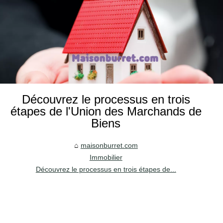
Découvrez le processus en trois
étapes de l'Union des Marchands de
Biens
maisonburret.com
Immobilier
Découvrez le processus en trois étapes de...