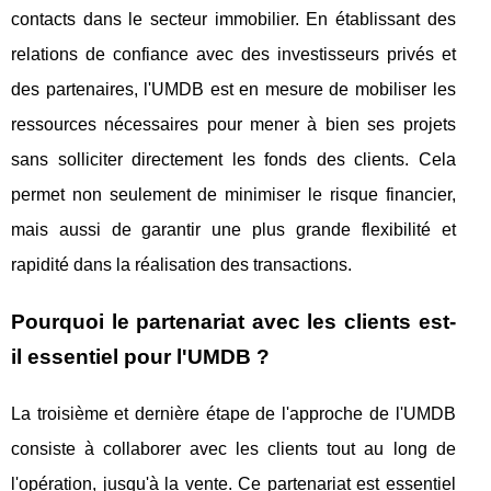
contacts dans le secteur immobilier. En établissant des
relations de confiance avec des investisseurs privés et
des partenaires, l'UMDB est en mesure de mobiliser les
ressources nécessaires pour mener à bien ses projets
sans solliciter directement les fonds des clients. Cela
permet non seulement de minimiser le risque financier,
mais aussi de garantir une plus grande flexibilité et
rapidité dans la réalisation des transactions.
Pourquoi le partenariat avec les clients est-
il essentiel pour l'UMDB ?
La troisième et dernière étape de l'approche de l'UMDB
consiste à collaborer avec les clients tout au long de
l'opération, jusqu'à la vente. Ce partenariat est essentiel