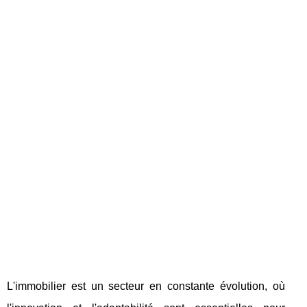
L'immobilier est un secteur en constante évolution, où