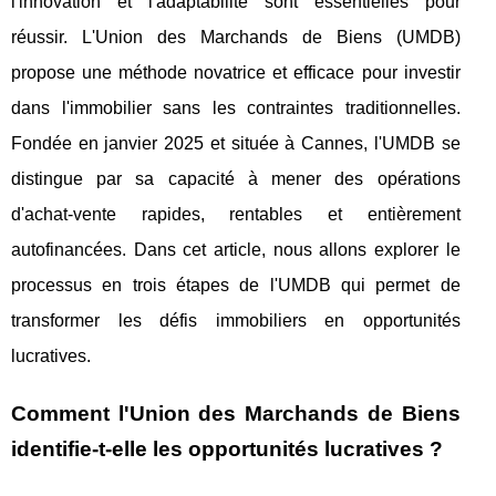
l'innovation et l'adaptabilité sont essentielles pour
réussir. L'Union des Marchands de Biens (UMDB)
propose une méthode novatrice et efficace pour investir
dans l'immobilier sans les contraintes traditionnelles.
Fondée en janvier 2025 et située à Cannes, l'UMDB se
distingue par sa capacité à mener des opérations
d'achat-vente rapides, rentables et entièrement
autofinancées. Dans cet article, nous allons explorer le
processus en trois étapes de l'UMDB qui permet de
transformer les défis immobiliers en opportunités
lucratives.
Comment l'Union des Marchands de Biens
identifie-t-elle les opportunités lucratives ?