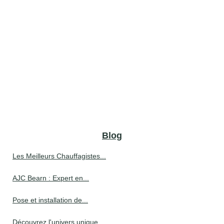
Blog
Les Meilleurs Chauffagistes...
AJC Bearn : Expert en...
Pose et installation de...
Découvrez l'univers unique...