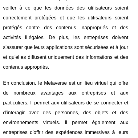
veiller à ce que les données des utilisateurs soient
correctement protégées et que les utilisateurs soient
protégés contre des contenus inappropriés et des
activités illégales. De plus, les entreprises doivent
s'assurer que leurs applications sont sécurisées et à jour
et qu'elles diffusent uniquement des informations et des
contenus appropriés.
En conclusion, le Metaverse est un lieu virtuel qui offre
de nombreux avantages aux entreprises et aux
particuliers. Il permet aux utilisateurs de se connecter et
d'interagir avec des personnes, des objets et des
environnements virtuels. Il permet également aux
entreprises d'offrir des expériences immersives à leurs