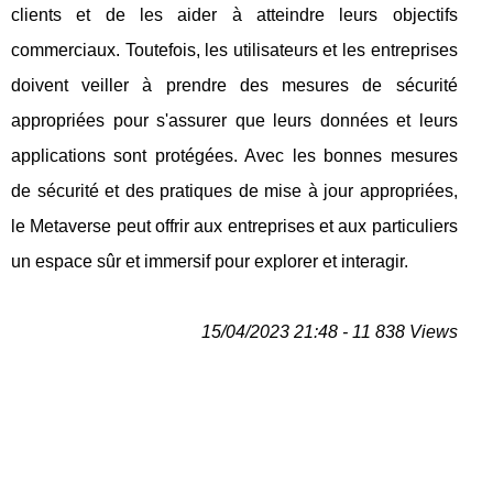
clients et de les aider à atteindre leurs objectifs
commerciaux. Toutefois, les utilisateurs et les entreprises
doivent veiller à prendre des mesures de sécurité
appropriées pour s'assurer que leurs données et leurs
applications sont protégées. Avec les bonnes mesures
de sécurité et des pratiques de mise à jour appropriées,
le Metaverse peut offrir aux entreprises et aux particuliers
un espace sûr et immersif pour explorer et interagir.
15/04/2023 21:48 - 11 838 Views