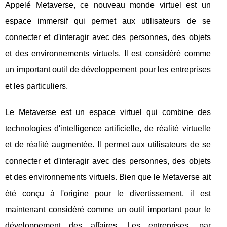
Appelé Metaverse, ce nouveau monde virtuel est un
espace immersif qui permet aux utilisateurs de se
connecter et d'interagir avec des personnes, des objets
et des environnements virtuels. Il est considéré comme
un important outil de développement pour les entreprises
et les particuliers.
Le Metaverse est un espace virtuel qui combine des
technologies d'intelligence artificielle, de réalité virtuelle
et de réalité augmentée. Il permet aux utilisateurs de se
connecter et d'interagir avec des personnes, des objets
et des environnements virtuels. Bien que le Metaverse ait
été conçu à l'origine pour le divertissement, il est
maintenant considéré comme un outil important pour le
développement des affaires. Les entreprises, par