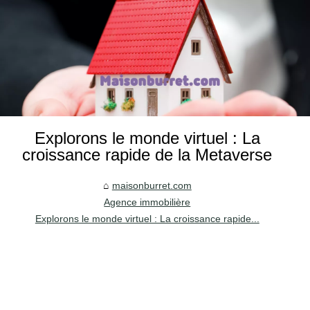
Explorons le monde virtuel : La
croissance rapide de la Metaverse
maisonburret.com
Agence immobilière
Explorons le monde virtuel : La croissance rapide...