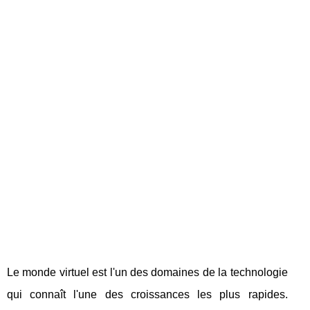
Le monde virtuel est l'un des domaines de la technologie
qui connaît l'une des croissances les plus rapides.