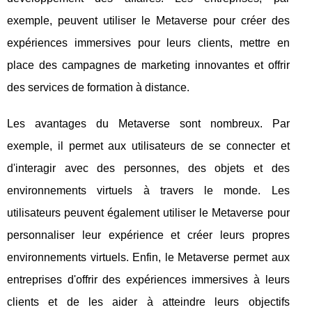
exemple, peuvent utiliser le Metaverse pour créer des
expériences immersives pour leurs clients, mettre en
place des campagnes de marketing innovantes et offrir
des services de formation à distance.
Les avantages du Metaverse sont nombreux. Par
exemple, il permet aux utilisateurs de se connecter et
d'interagir avec des personnes, des objets et des
environnements virtuels à travers le monde. Les
utilisateurs peuvent également utiliser le Metaverse pour
personnaliser leur expérience et créer leurs propres
environnements virtuels. Enfin, le Metaverse permet aux
entreprises d'offrir des expériences immersives à leurs
clients et de les aider à atteindre leurs objectifs