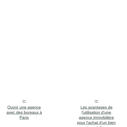
Ouvrir une agence
Les avantages de
avec des bureaux à
l'utilisation d'une
Paris
agence immobilière
pour l'achat d'un bien