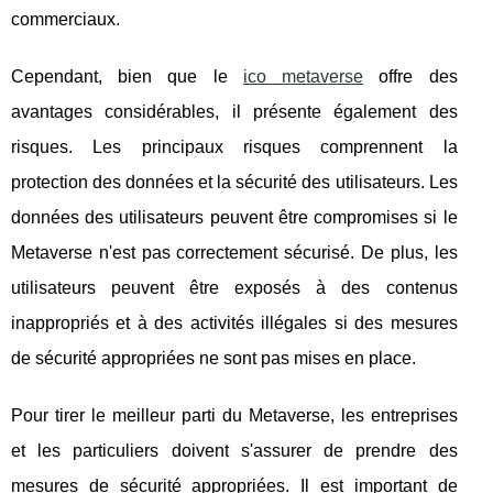
commerciaux.
Cependant, bien que le
ico metaverse
offre des
avantages considérables, il présente également des
risques. Les principaux risques comprennent la
protection des données et la sécurité des utilisateurs. Les
données des utilisateurs peuvent être compromises si le
Metaverse n'est pas correctement sécurisé. De plus, les
utilisateurs peuvent être exposés à des contenus
inappropriés et à des activités illégales si des mesures
de sécurité appropriées ne sont pas mises en place.
Pour tirer le meilleur parti du Metaverse, les entreprises
et les particuliers doivent s'assurer de prendre des
mesures de sécurité appropriées. Il est important de