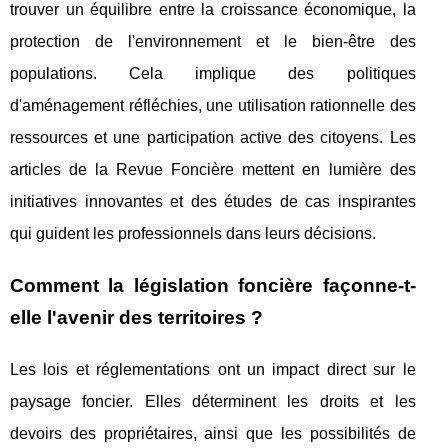
trouver un équilibre entre la croissance économique, la
protection de l'environnement et le bien-être des
populations. Cela implique des politiques
d'aménagement réfléchies, une utilisation rationnelle des
ressources et une participation active des citoyens. Les
articles de la Revue Foncière mettent en lumière des
initiatives innovantes et des études de cas inspirantes
qui guident les professionnels dans leurs décisions.
Comment la législation foncière façonne-t-
elle l'avenir des territoires ?
Les lois et réglementations ont un impact direct sur le
paysage foncier. Elles déterminent les droits et les
devoirs des propriétaires, ainsi que les possibilités de