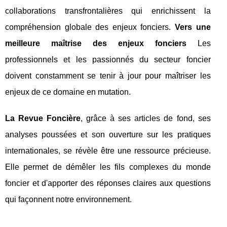
collaborations transfrontalières qui enrichissent la
compréhension globale des enjeux fonciers.
Vers une
meilleure maîtrise des enjeux fonciers
Les
professionnels et les passionnés du secteur foncier
doivent constamment se tenir à jour pour maîtriser les
enjeux de ce domaine en mutation.
La Revue Foncière
, grâce à ses articles de fond, ses
analyses poussées et son ouverture sur les pratiques
internationales, se révèle être une ressource précieuse.
Elle permet de démêler les fils complexes du monde
foncier et d'apporter des réponses claires aux questions
qui façonnent notre environnement.