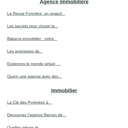
Agence immobilière
La Revue Foncière: un regard...
Les secrets pour choisir la...
Bakarra immobilier : votre...
Les avantages de...
Explorons le monde virtuel :...
Ouvrir une agence avec des...
Immobilier
La Clé des Pyrénées à...
Découvrez l'agence Barnes de...
Quelles pièces et...