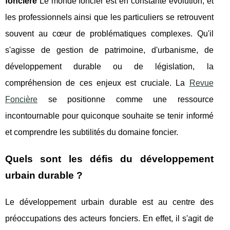
foncière
Le monde foncier est en constante évolution, et
les professionnels ainsi que les particuliers se retrouvent
souvent au cœur de problématiques complexes. Qu'il
s'agisse de gestion de patrimoine, d'urbanisme, de
développement durable ou de législation, la
compréhension de ces enjeux est cruciale. La
Revue
Foncière
se positionne comme une ressource
incontournable pour quiconque souhaite se tenir informé
et comprendre les subtilités du domaine foncier.
Quels sont les défis du développement
urbain durable ?
Le développement urbain durable est au centre des
préoccupations des acteurs fonciers. En effet, il s'agit de