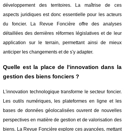
développement des territoires. La maîtrise de ces
aspects juridiques est donc essentielle pour les acteurs
du foncier. La Revue Foncière offre des analyses
détaillées des dernières réformes législatives et de leur
application sur le terrain, permettant ainsi de mieux
anticiper les changements et de s'y adapter.
Quelle est la place de l'innovation dans la
gestion des biens fonciers ?
L'innovation technologique transforme le secteur foncier.
Les outils numériques, les plateformes en ligne et les
bases de données géolocalisées ouvrent de nouvelles
perspectives en matière de gestion et de valorisation des
biens. La Revue Foncière explore ces avancées, mettant