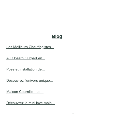
Blog
Les Meilleurs Chauffagistes...
AJC Bearn : Expert en...
Pose et installation de...
Découvrez l'univers unique...
Maison Cournille : Le...
Découvrez le mini lave main...