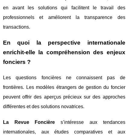
en avant les solutions qui facilitent le travail des
professionnels et améliorent la transparence des
transactions.
En quoi la perspective internationale
enrichit-elle la compréhension des enjeux
fonciers ?
Les questions foncières ne connaissent pas de
frontières. Les modèles étrangers de gestion du foncier
peuvent offrir des aperçus précieux sur des approches
différentes et des solutions novatrices.
La Revue Foncière
s’intéresse aux tendances
internationales, aux études comparatives et aux