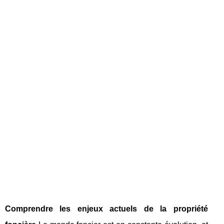
Comprendre les enjeux actuels de la propriété