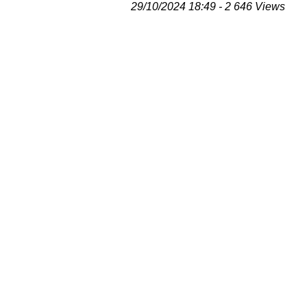
29/10/2024 18:49 - 2 646 Views