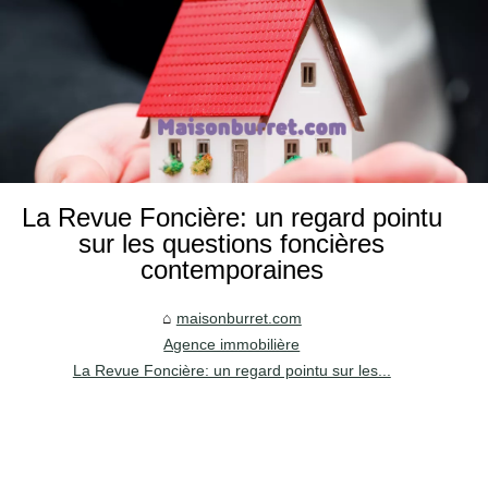
La Revue Foncière: un regard pointu
sur les questions foncières
contemporaines
maisonburret.com
Agence immobilière
La Revue Foncière: un regard pointu sur les...