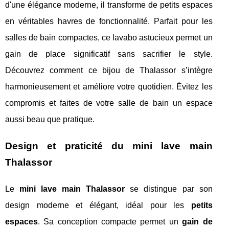
d'une élégance moderne, il transforme de petits espaces
en véritables havres de fonctionnalité. Parfait pour les
salles de bain compactes, ce lavabo astucieux permet un
gain de place significatif sans sacrifier le style.
Découvrez comment ce bijou de Thalassor s’intègre
harmonieusement et améliore votre quotidien. Évitez les
compromis et faites de votre salle de bain un espace
aussi beau que pratique.
Design et praticité du mini lave main
Thalassor
Le
mini lave main Thalassor
se distingue par son
design moderne et élégant, idéal pour les
petits
espaces
. Sa
conception compacte permet un
gain de