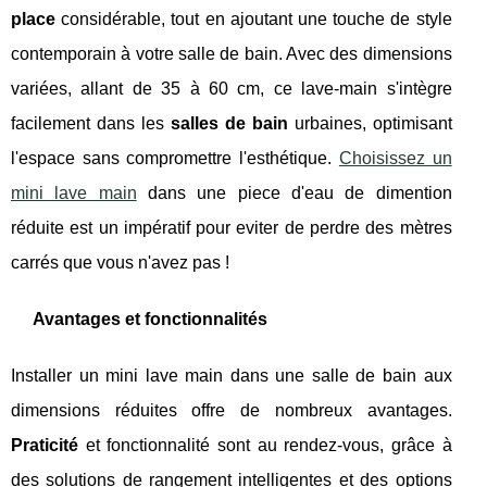
place
considérable, tout en ajoutant une touche de style
contemporain à votre salle de bain. Avec des dimensions
variées, allant de 35 à 60 cm, ce lave-main s'intègre
facilement dans les
salles de bain
urbaines, optimisant
l'espace sans compromettre l'esthétique.
Choisissez un
mini lave main
dans une piece d'eau de dimention
réduite est un impératif pour eviter de perdre des mètres
carrés que vous n'avez pas !
Avantages et fonctionnalités
Installer un mini lave main dans une salle de bain aux
dimensions réduites offre de nombreux avantages.
Praticité
et fonctionnalité sont au rendez-vous, grâce à
des solutions de rangement intelligentes et des options