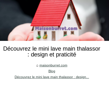
Découvrez le mini lave main thalassor
: design et praticité
maisonburret.com
Blog
Découvrez le mini lave main thalassor : design...