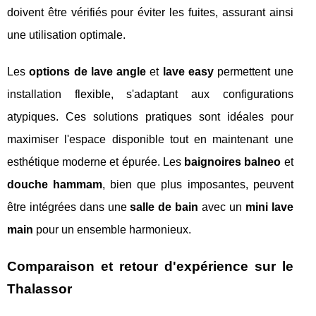
doivent être vérifiés pour éviter les fuites, assurant ainsi
une utilisation optimale.
Les
options de lave angle
et
lave easy
permettent une
installation flexible, s'adaptant aux configurations
atypiques. Ces solutions pratiques sont idéales pour
maximiser l'espace disponible tout en maintenant une
esthétique moderne et épurée. Les
baignoires balneo
et
douche hammam
, bien que plus imposantes, peuvent
être intégrées dans une
salle de bain
avec un
mini lave
main
pour un ensemble harmonieux.
Comparaison et retour d'expérience sur le
Thalassor