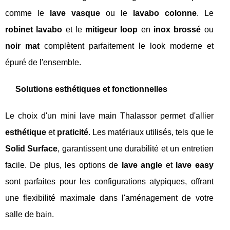
comme le
lave vasque
ou le
lavabo colonne
. Le
robinet lavabo
et le
mitigeur loop
en
inox brossé
ou
noir mat
complètent parfaitement le look moderne et
épuré de l'ensemble.
Solutions esthétiques et fonctionnelles
Le choix d'un mini lave main Thalassor permet d'allier
esthétique
et
praticité
. Les matériaux utilisés, tels que le
Solid Surface
, garantissent une durabilité et un entretien
facile. De plus, les options de
lave angle
et
lave easy
sont parfaites pour les configurations atypiques, offrant
une flexibilité maximale dans l'aménagement de votre
salle de bain.