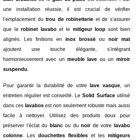
une installation réussie, il est crucial de vérifier
l'emplacement du
trou de robinetterie
et de s'assurer
que le
robinet lavabo
et le
mitigeur loop
sont bien
alignés. Les finitions en
inox brossé
ou
noir mat
ajoutent une touche élégante, s'intégrant
harmonieusement avec un
meuble lave
ou un
miroir
suspendu
.
Pour garantir la durabilité de votre
lave vasque
, un
entretien régulier est conseillé. Le
Solid Surface
utilisé
dans ces
lavabos
est non seulement robuste mais aussi
facile à nettoyer. Utilisez des produits doux pour
préserver l'éclat du
blanc
ou du
noir
de votre
lavabo
colonne
. Les
douchettes flexibles
et les
mitigeurs