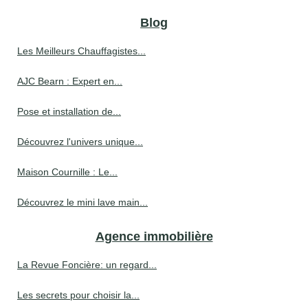
Blog
Les Meilleurs Chauffagistes...
AJC Bearn : Expert en...
Pose et installation de...
Découvrez l'univers unique...
Maison Cournille : Le...
Découvrez le mini lave main...
Agence immobilière
La Revue Foncière: un regard...
Les secrets pour choisir la...