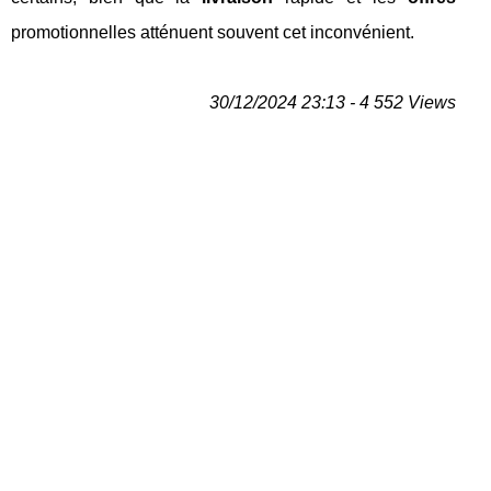
promotionnelles atténuent souvent cet inconvénient.
30/12/2024 23:13 - 4 552 Views