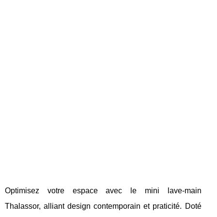
Optimisez votre espace avec le mini lave-main
Thalassor, alliant design contemporain et praticité. Doté